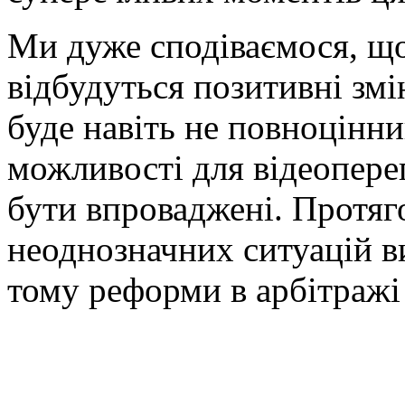
Ми дуже сподіваємося, що
відбудуться позитивні змі
буде навіть не повноцінни
можливості для відеопере
бути впроваджені. Протяг
неоднозначних ситуацій в
тому реформи в арбітражі 