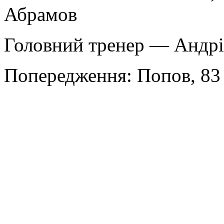
Абрамов
Головний тренер — Андр
Попередження: Попов, 83