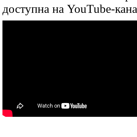
доступна на YouTube-кан