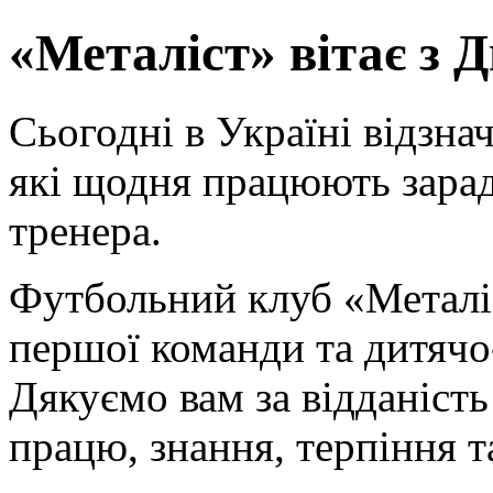
«Металіст» вітає з 
Сьогодні в Україні відзна
які щодня працюють зарад
тренера.
Футбольний клуб «Металіс
першої команди та дитячо
Дякуємо вам за відданість
працю, знання, терпіння т