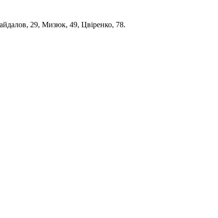
йдалов, 29, Мизюк, 49, Цвіренко, 78.