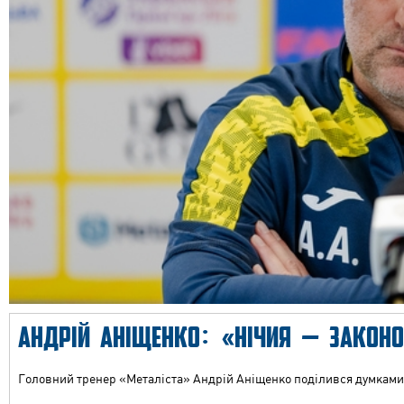
АНДРІЙ АНІЩЕНКО: «НІЧИЯ — ЗАКОНО
Головний тренер «Металіста» Андрій Аніщенко поділився думками 