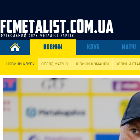
НОВИНИ
КЛУБ
МАТЧІ
НОВИНИ КЛУБУ
ОГЛЯД МАТЧІВ
НОВИНИ КОМАНДИ
НОВИНИ СТА