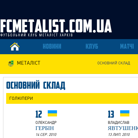
НОВИНИ
КЛУБ
МАТЧІ
МЕТАЛIСТ
ОСНОВНИЙ СКЛАД
ОСНОВНИЙ СКЛАД
ГОЛКІПЕРИ
12
13
ОЛЕКСАНДР
ВЛАДИСЛАВ
ГЕРБІН
ЯВТУШЕН
14 СЕР. 2010
13 ЛИП. 2010