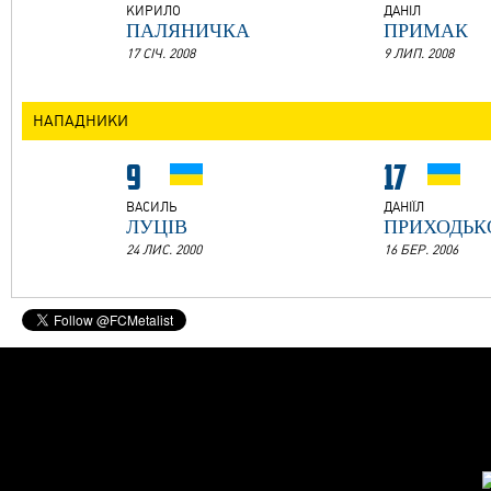
КИРИЛО
ДАНІЛ
ПАЛЯНИЧКА
ПРИМАК
17 СІЧ. 2008
9 ЛИП. 2008
НАПАДНИКИ
9
17
ВАСИЛЬ
ДАНІЇЛ
ЛУЦІВ
ПРИХОДЬК
24 ЛИС. 2000
16 БЕР. 2006