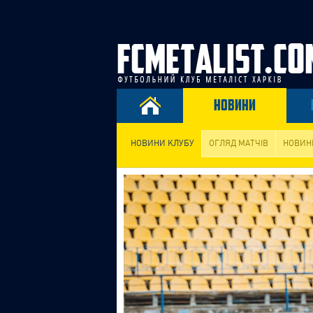
НОВИНИ
НОВИНИ КЛУБУ
ОГЛЯД МАТЧІВ
НОВИН