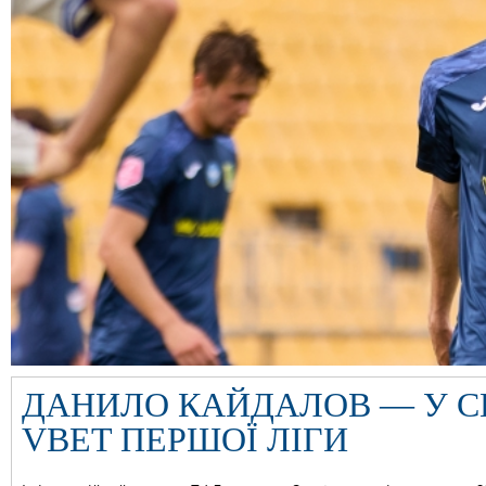
ДАНИЛО КАЙДАЛОВ — У СИ
VBET ПЕРШОЇ ЛІГИ