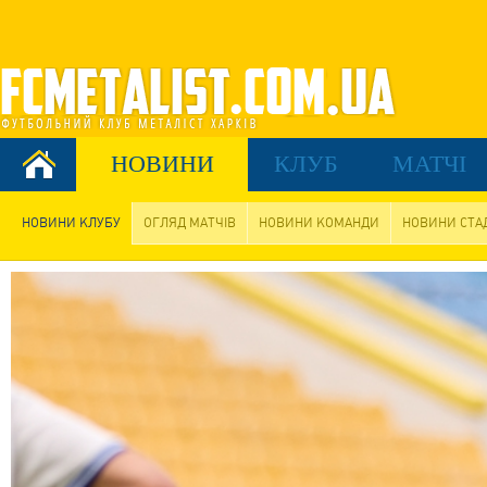
НОВИНИ
КЛУБ
МАТЧІ
НОВИНИ КЛУБУ
ОГЛЯД МАТЧІВ
НОВИНИ КОМАНДИ
НОВИНИ СТА