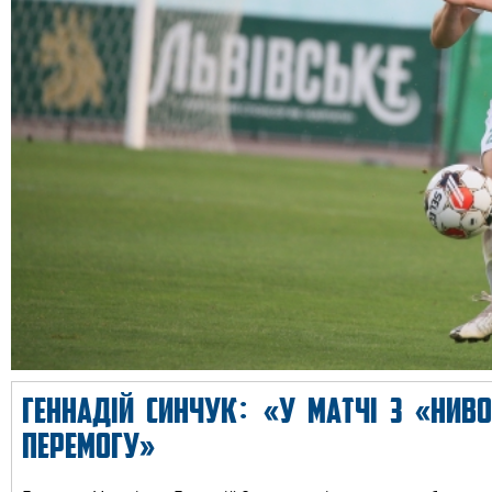
ГЕННАДІЙ СИНЧУК: «У МАТЧІ З «НИВ
ПЕРЕМОГУ»