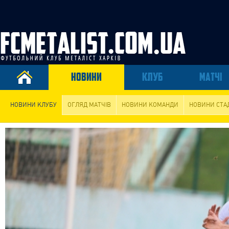
НОВИНИ
КЛУБ
МАТЧІ
НОВИНИ КЛУБУ
ОГЛЯД МАТЧІВ
НОВИНИ КОМАНДИ
НОВИНИ СТА