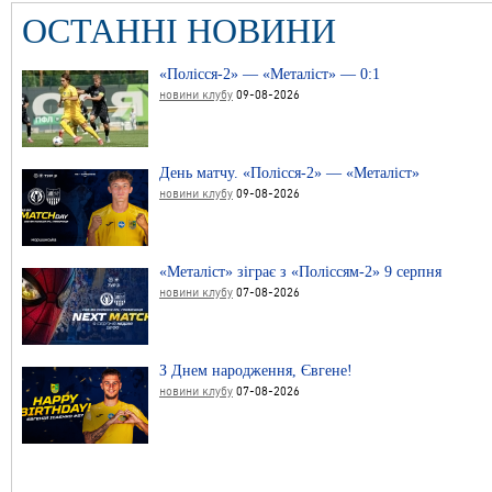
ОСТАННІ НОВИНИ
«Полісся-2» — «Металіст» — 0:1
новини клубу
09-08-2026
День матчу. «Полісся-2» — «Металіст»
новини клубу
09-08-2026
«Металіст» зіграє з «Поліссям-2» 9 серпня
новини клубу
07-08-2026
З Днем народження, Євгене!
новини клубу
07-08-2026