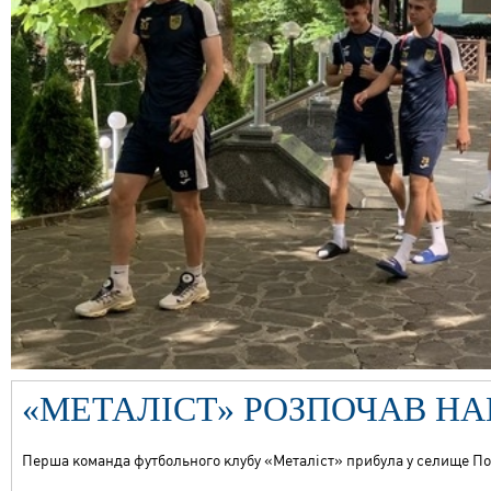
«МЕТАЛІСТ» РОЗПОЧАВ НА
Перша команда футбольного клубу «Металіст» прибула у селище По