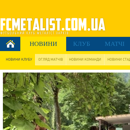
НОВИНИ
КЛУБ
МАТЧІ
НОВИНИ КЛУБУ
ОГЛЯД МАТЧІВ
НОВИНИ КОМАНДИ
НОВИНИ СТА