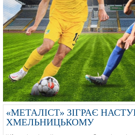
«МЕТАЛІСТ» ЗІГРАЄ НАСТУ
ХМЕЛЬНИЦЬКОМУ