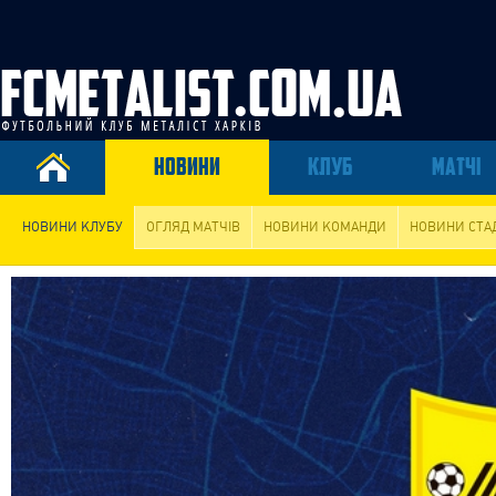
НОВИНИ
КЛУБ
МАТЧІ
НОВИНИ КЛУБУ
ОГЛЯД МАТЧІВ
НОВИНИ КОМАНДИ
НОВИНИ СТА