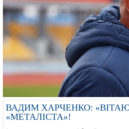
ВАДИМ ХАРЧЕНКО: «ВІТАЮ
«МЕТАЛІСТА»!