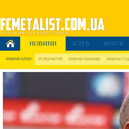
НОВИНИ
КЛУБ
МАТЧІ
НОВИНИ КЛУБУ
ОГЛЯД МАТЧІВ
НОВИНИ КОМАНДИ
НОВИНИ СТА