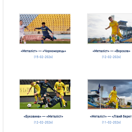
«Металіст» — «Чорноморець»
«Металіст» — «Ворскла»
(15-02-2026)
(12-02-2026)
«Буковина» — «Металіст»
«Металіст» — «Лівий берег
(12-02-2026)
(11-02-2026)