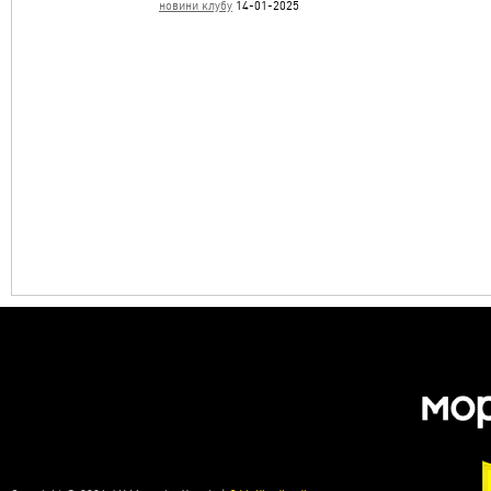
новини клубу
14-01-2025