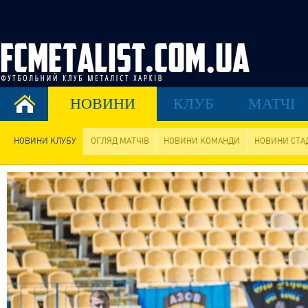
НОВИНИ
КЛУБ
МАТЧІ
НОВИНИ КЛУБУ
ОГЛЯД МАТЧІВ
НОВИНИ КОМАНДИ
НОВИНИ СТА