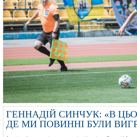
ГЕННАДІЙ СИНЧУК: «В ЦЬО
ДЕ МИ ПОВИННІ БУЛИ ВИГ