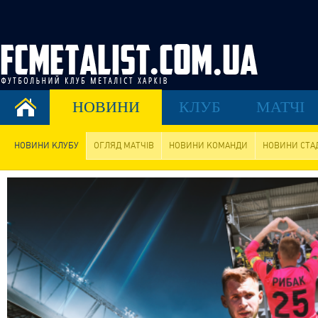
НОВИНИ
КЛУБ
МАТЧІ
НОВИНИ КЛУБУ
ОГЛЯД МАТЧІВ
НОВИНИ КОМАНДИ
НОВИНИ СТА