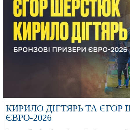
КИРИЛО ДІГТЯРЬ ТА ЄГОР
ЄВРО-2026