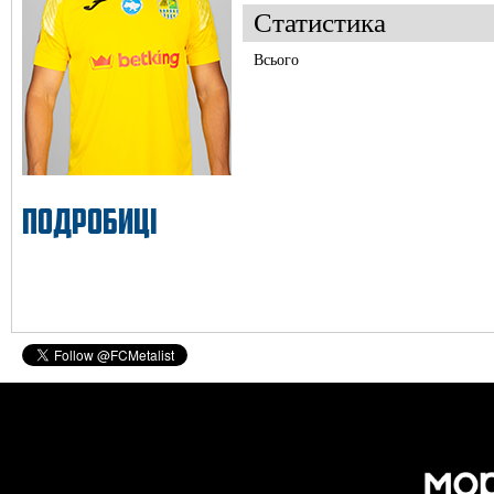
Статистика
Всього
ПОДРОБИЦІ