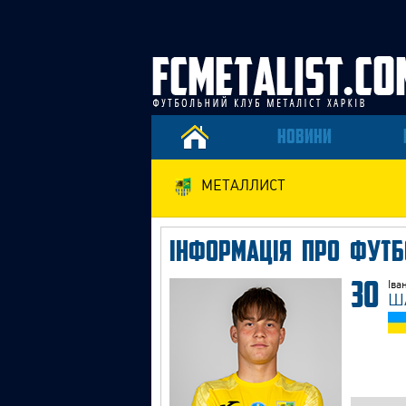
НОВИНИ
МЕТАЛЛИСТ
ІНФОРМАЦІЯ ПРО ФУТБ
30
Іва
Ш